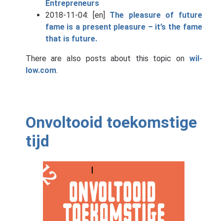
Entrepreneurs
2018-11-04: [en]
The pleasure of future
fame is a present pleasure – it’s the fame
that is future.
There are also posts about this topic on
wil-
low.com
.
Onvoltooid toekomstige
tijd