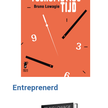
Entreprenerd