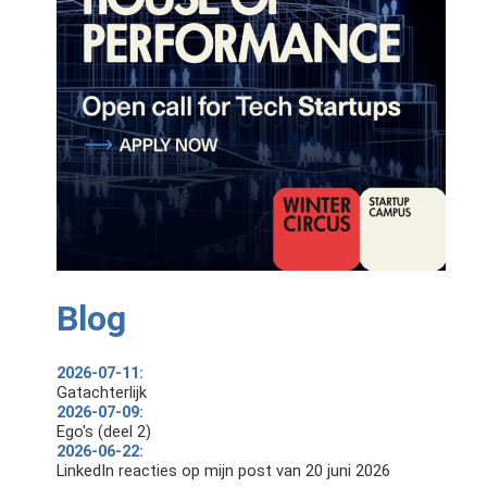
Blog
2026-07-11:
Gatachterlijk
2026-07-09:
Ego's (deel 2)
2026-06-22:
LinkedIn reacties op mijn post van 20 juni 2026