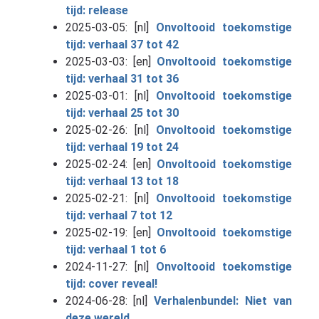
tijd: release
2025-03-05: [nl]
Onvoltooid toekomstige
tijd: verhaal 37 tot 42
2025-03-03: [en]
Onvoltooid toekomstige
tijd: verhaal 31 tot 36
2025-03-01: [nl]
Onvoltooid toekomstige
tijd: verhaal 25 tot 30
2025-02-26: [nl]
Onvoltooid toekomstige
tijd: verhaal 19 tot 24
2025-02-24: [en]
Onvoltooid toekomstige
tijd: verhaal 13 tot 18
2025-02-21: [nl]
Onvoltooid toekomstige
tijd: verhaal 7 tot 12
2025-02-19: [en]
Onvoltooid toekomstige
tijd: verhaal 1 tot 6
2024-11-27: [nl]
Onvoltooid toekomstige
tijd: cover reveal!
2024-06-28: [nl]
Verhalenbundel: Niet van
deze wereld