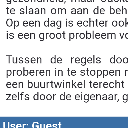
te slaan om aan de beh
Op een dag is echter ook
is een groot probleem v
Tussen de regels doo
proberen in te stoppen na
een buurtwinkel terecht 
zelfs door de eigenaar, 
User: Guest