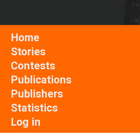
Home
Stories
Contests
Publications
Publishers
Statistics
Log in