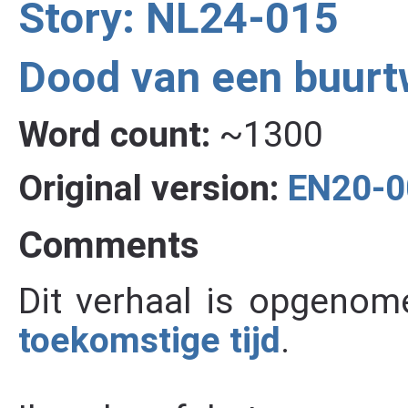
Story: NL24-015
Dood van een buurt
Word count:
~1300
Original version:
EN20-0
Comments
Dit verhaal is opgenom
toekomstige tijd
.