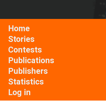
Home
Stories
Contests
Publications
Publishers
Statistics
Log in