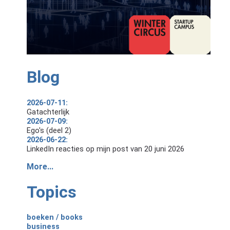
Blog
2026-07-11:
Gatachterlijk
2026-07-09:
Ego's (deel 2)
2026-06-22:
LinkedIn reacties op mijn post van 20 juni 2026
More...
Topics
boeken / books
business