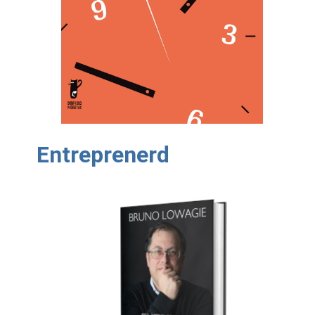
Entreprenerd