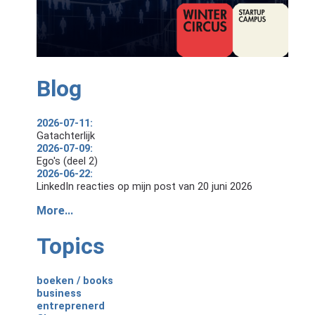
Blog
2026-07-11:
Gatachterlijk
2026-07-09:
Ego's (deel 2)
2026-06-22:
LinkedIn reacties op mijn post van 20 juni 2026
More...
Topics
boeken / books
business
entreprenerd