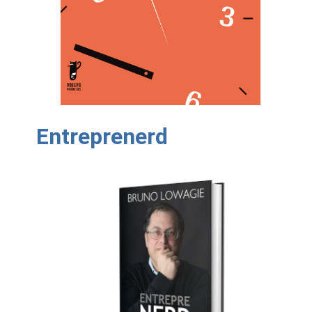
Entreprenerd