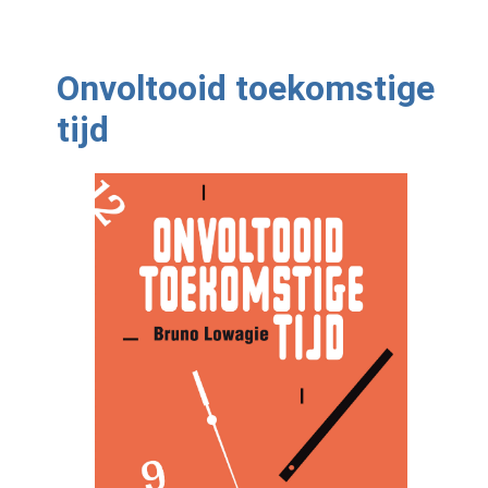
Onvoltooid toekomstige
tijd