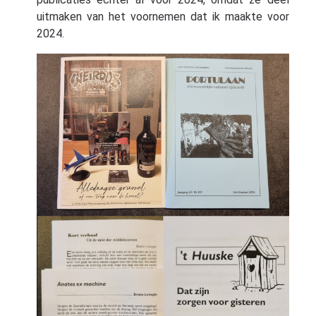
uitmaken van het voornemen dat ik maakte voor
2024.