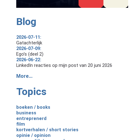
Blog
2026-07-11:
Gatachterlijk
2026-07-09:
Ego's (deel 2)
2026-06-22:
LinkedIn reacties op mijn post van 20 juni 2026
More...
Topics
boeken / books
business
entreprenerd
film
kortverhalen / short stories
opinie / opinion