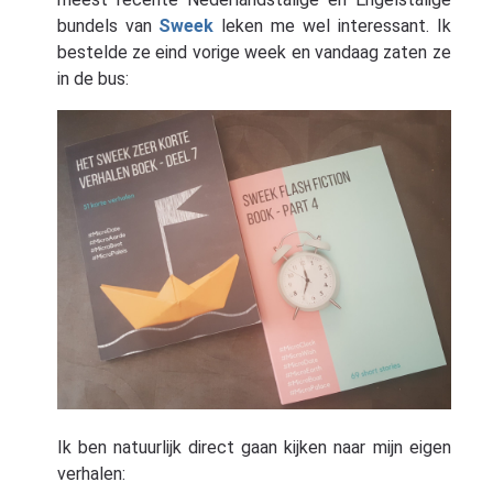
bundels van
Sweek
leken me wel interessant. Ik
bestelde ze eind vorige week en vandaag zaten ze
in de bus:
Ik ben natuurlijk direct gaan kijken naar mijn eigen
verhalen: