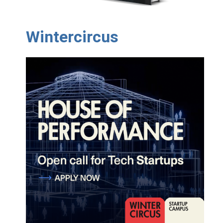
Wintercircus