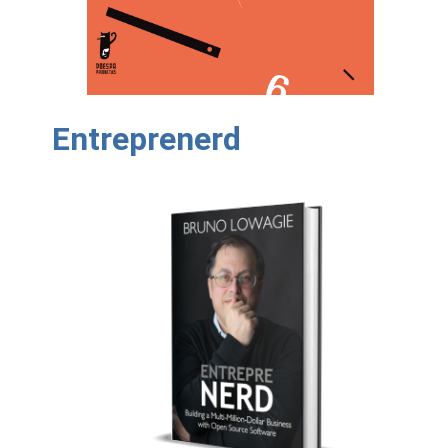
Entreprenerd