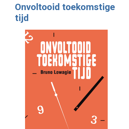
Onvoltooid toekomstige
tijd