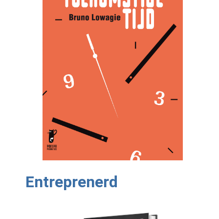
Entreprenerd