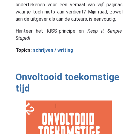
ondertekenen voor een verhaal van vijf pagina’s
waar je toch niets aan verdient? Mijn raad, zowel
aan de uitgever als aan de auteurs, is eenvoudig:
Hanteer het KISS-principe en
Keep It Simple,
Stupid!
Topics:
schrijven / writing
Onvoltooid toekomstige
tijd