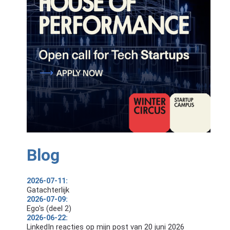
Blog
2026-07-11:
Gatachterlijk
2026-07-09:
Ego's (deel 2)
2026-06-22:
LinkedIn reacties op mijn post van 20 juni 2026