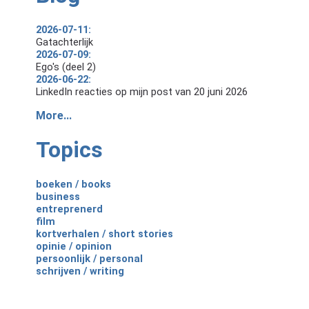
2026-07-11:
Gatachterlijk
2026-07-09:
Ego's (deel 2)
2026-06-22:
LinkedIn reacties op mijn post van 20 juni 2026
More...
Topics
boeken / books
business
entreprenerd
film
kortverhalen / short stories
opinie / opinion
persoonlijk / personal
schrijven / writing