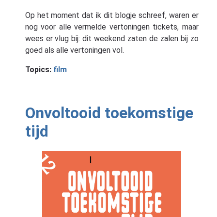
Op het moment dat ik dit blogje schreef, waren er
nog voor alle vermelde vertoningen tickets, maar
wees er vlug bij: dit weekend zaten de zalen bij zo
goed als alle vertoningen vol.
Topics:
film
Onvoltooid toekomstige
tijd