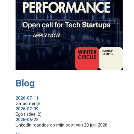
Blog
2026-07-11:
Gatachterlijk
2026-07-09:
Ego's (deel 2)
2026-06-22:
LinkedIn reacties op mijn post van 20 juni 2026