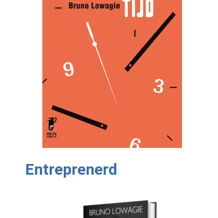
Entreprenerd