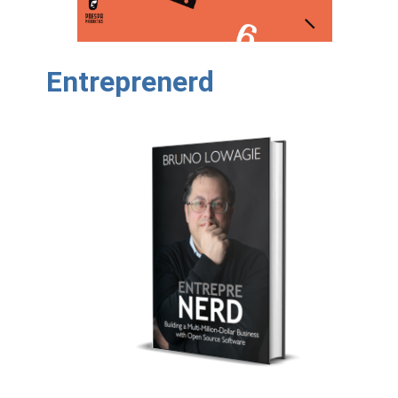
Entreprenerd