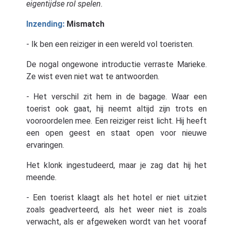
eigentijdse rol spelen.
Inzending:
Mismatch
- Ik ben een reiziger in een wereld vol toeristen.
De nogal ongewone introductie verraste Marieke.
Ze wist even niet wat te antwoorden.
- Het verschil zit hem in de bagage. Waar een
toerist ook gaat, hij neemt altijd zijn trots en
vooroordelen mee. Een reiziger reist licht. Hij heeft
een open geest en staat open voor nieuwe
ervaringen.
Het klonk ingestudeerd, maar je zag dat hij het
meende.
- Een toerist klaagt als het hotel er niet uitziet
zoals geadverteerd, als het weer niet is zoals
verwacht, als er afgeweken wordt van het vooraf