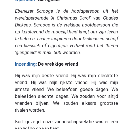
Ebenezer Scrooge is de hoofdpersoon uit het
wereldberoemde 'A Christmas Carol' van Charles
Dickens. Scrooge is de vrekkige hoofdpersoon die
op kerstavond de mogelijkheid krijgt om zijn leven
te beteren. Laat je inspireren door Dickens en schrijf
een klassiek of eigentijds verhaal rond het thema
'gierigheid' in max. 500 woorden.
Inzending:
De vrekkige vriend
Hij was mijn beste vriend. Hij was mijn slechtste
vriend. Hij was mijn rijkste vriend. Hij was mijn
armste vriend. We beleefden goede dagen. We
beleefden slechte dagen. We zouden voor altijd
vrienden blijven. We zouden elkaars grootste
rivalen worden.
Kort gezegd: onze vriendschapsrelatie was er één
van liefde en van haat.