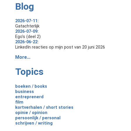
Blog
2026-07-11:
Gatachterlijk
2026-07-09:
Ego's (deel 2)
2026-06-22:
LinkedIn reacties op mijn post van 20 juni 2026
More...
Topics
boeken / books
business
entreprenerd
film
kortverhalen / short stories
opinie / opinion
persoonlijk / personal
schrijven / writing