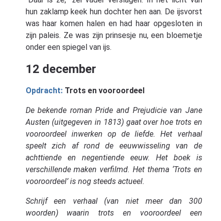
hun zaklamp keek hun dochter hen aan. De ijsvorst
was haar komen halen en had haar opgesloten in
zijn paleis. Ze was zijn prinsesje nu, een bloemetje
onder een spiegel van ijs.
12 december
Opdracht:
Trots en vooroordeel
De bekende roman Pride and Prejudicie van Jane
Austen (uitgegeven in 1813) gaat over hoe trots en
vooroordeel inwerken op de liefde. Het verhaal
speelt zich af rond de eeuwwisseling van de
achttiende en negentiende eeuw. Het boek is
verschillende maken verfilmd. Het thema ‘Trots en
vooroordeel’ is nog steeds actueel.
Schrijf een verhaal (van niet meer dan 300
woorden) waarin trots en vooroordeel een