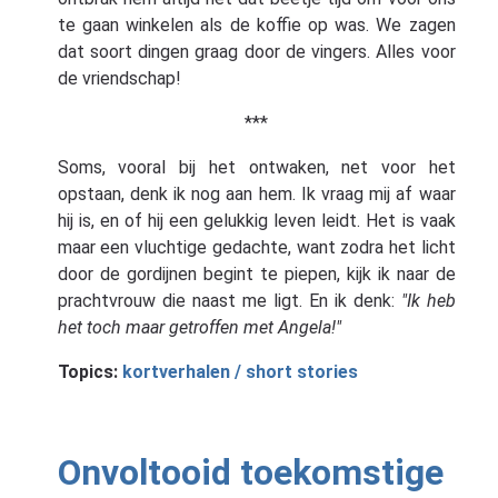
te gaan winkelen als de koffie op was. We zagen
dat soort dingen graag door de vingers. Alles voor
de vriendschap!
***
Soms, vooral bij het ontwaken, net voor het
opstaan, denk ik nog aan hem. Ik vraag mij af waar
hij is, en of hij een gelukkig leven leidt. Het is vaak
maar een vluchtige gedachte, want zodra het licht
door de gordijnen begint te piepen, kijk ik naar de
prachtvrouw die naast me ligt. En ik denk:
"Ik heb
het toch maar getroffen met Angela!"
Topics:
kortverhalen / short stories
Onvoltooid toekomstige