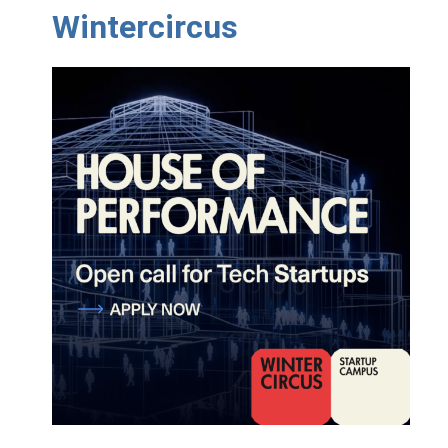
Wintercircus