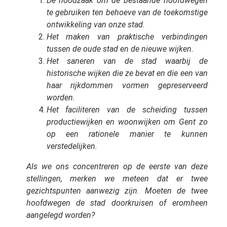
De noodzaak om de bestaande hoofdwegen
te gebruiken ten behoeve van de toekomstige
ontwikkeling van onze stad.
Het maken van praktische verbindingen
tussen de oude stad en de nieuwe wijken.
Het saneren van de stad waarbij de
historische wijken die ze bevat en die een van
haar rijkdommen vormen gepreserveerd
worden.
Het faciliteren van de scheiding tussen
productiewijken en woonwijken om Gent zo
op een rationele manier te kunnen
verstedelijken.
Als we ons concentreren op de eerste van deze
stellingen, merken we meteen dat er twee
gezichtspunten aanwezig zijn. Moeten de twee
hoofdwegen de stad doorkruisen of eromheen
aangelegd worden?