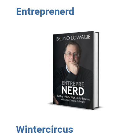
Entreprenerd
Wintercircus