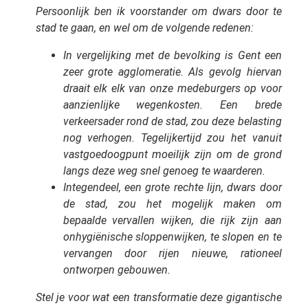
Persoonlijk ben ik voorstander om dwars door te
stad te gaan, en wel om de volgende redenen:
In vergelijking met de bevolking is Gent een
zeer grote agglomeratie. Als gevolg hiervan
draait elk ​​elk van onze medeburgers op voor
aanzienlijke wegenkosten. Een brede
verkeersader rond de stad, zou deze belasting
nog verhogen. Tegelijkertijd zou het vanuit
vastgoedoogpunt moeilijk zijn om de grond
langs deze weg snel genoeg te waarderen.
Integendeel, een grote rechte lijn, dwars door
de stad, zou het mogelijk maken om
bepaalde vervallen wijken, die rijk zijn aan
onhygiënische sloppenwijken, te slopen en te
vervangen door rijen nieuwe, rationeel
ontworpen gebouwen.
Stel je voor wat een transformatie deze gigantische