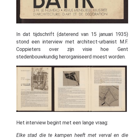
In dat tijdschrift (daterend van 15 januari 1935)
stond een interview met architect-urbanist M.F.
Coppieters over zijn visie hoe Gent
stedenbouwkundig herorganiseerd moest worden.
Het interview begint met een lange vraag:
Elke stad die te kampen heeft met verval en die