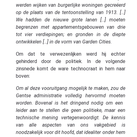
werden wijken van burgerlijke woningen gecreëerd
op de plaats van de tentoonstelling van 1913. […]
We hadden de nieuwe grote lanen […] moeten
begrenzen met appartementsgebouwen van drie
tot vier verdiepingen; en gronden in de diepte
ontwikkelen […] in de vorm van Garden Cities.
Om dat te verwezenlijken werd hij echter
gehinderd door de politiek. In de volgende
zinsnede komt de ware technocraat in hem naar
boven:
Om al deze vooruitgang mogelijk te maken, zou de
Gentse administratie volledig hervormd moeten
worden. Bovenal is het dringend nodig om een ​​
leider aan te stellen die geen politieke, maar een
technische mening vertegenwoordigt. De kennis
van alle aspecten van ons vakgebied is
noodzakelijk voor dit hoofd, dat idealiter onder hem