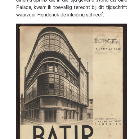
Palace, kwam ik toevallig terecht bij dit tijdschrift
waarvoor Henderick de inleiding schreef: