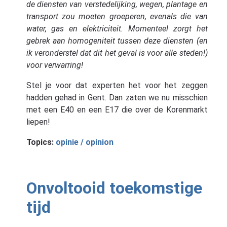
de diensten van verstedelijking, wegen, plantage en
transport zou moeten groeperen, evenals die van
water, gas en elektriciteit. Momenteel zorgt het
gebrek aan homogeniteit tussen deze diensten (en
ik veronderstel dat dit het geval is voor alle steden!)
voor verwarring!
Stel je voor dat experten het voor het zeggen
hadden gehad in Gent. Dan zaten we nu misschien
met een E40 en een E17 die over de Korenmarkt
liepen!
Topics:
opinie / opinion
Onvoltooid toekomstige
tijd